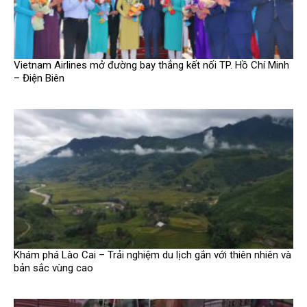
Vietnam Airlines mở đường bay thẳng kết nối TP. Hồ Chí Minh
– Điện Biên
Khám phá Lào Cai – Trải nghiệm du lịch gắn với thiên nhiên và
bản sắc vùng cao