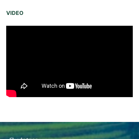
VIDEO