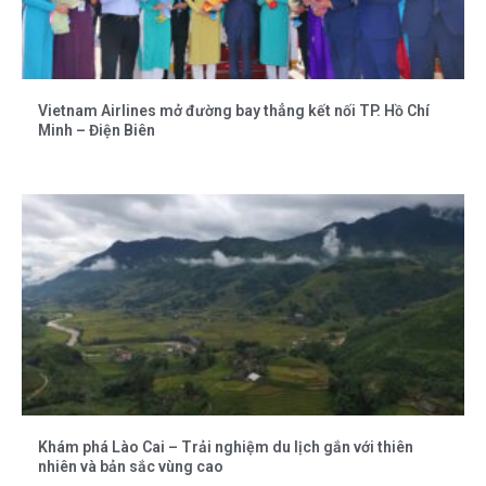
Vietnam Airlines mở đường bay thẳng kết nối TP. Hồ Chí
Minh – Điện Biên
Khám phá Lào Cai – Trải nghiệm du lịch gắn với thiên
nhiên và bản sắc vùng cao