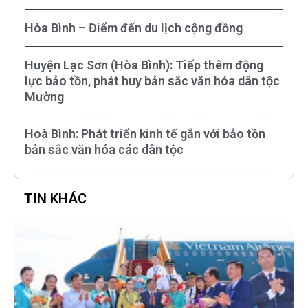
Hòa Bình – Điểm đến du lịch cộng đồng
Huyện Lạc Sơn (Hòa Bình): Tiếp thêm động
lực bảo tồn, phát huy bản sắc văn hóa dân tộc
Mường
Hoà Bình: Phát triển kinh tế gắn với bảo tồn
bản sắc văn hóa các dân tộc
TIN KHÁC