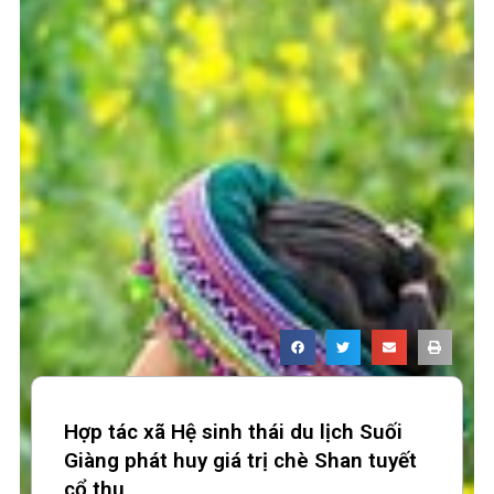
Hợp tác xã Hệ sinh thái du lịch Suối
Giàng phát huy giá trị chè Shan tuyết
cổ thụ