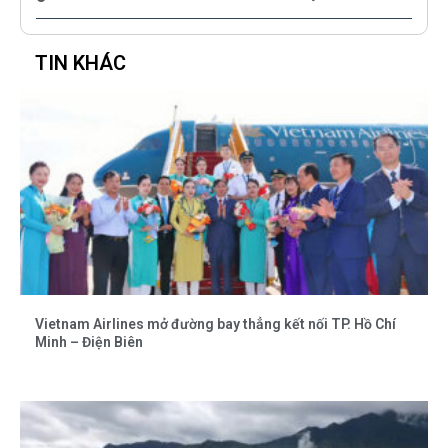
TIN KHÁC
Vietnam Airlines mở đường bay thẳng kết nối TP. Hồ Chí
Minh – Điện Biên