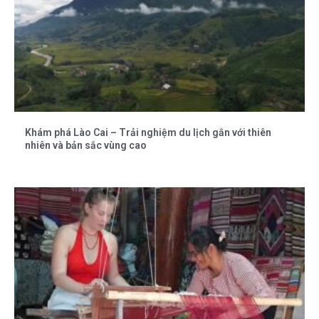
Khám phá Lào Cai – Trải nghiệm du lịch gắn với thiên
nhiên và bản sắc vùng cao