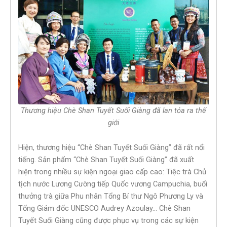
Thương hiệu Chè Shan Tuyết Suối Giàng đã lan tỏa ra thế
giới
Hiện, thương hiệu “Chè Shan Tuyết Suối Giàng” đã rất nổi
tiếng. Sản phẩm “Chè Shan Tuyết Suối Giàng” đã xuất
hiện trong nhiều sự kiện ngoại giao cấp cao: Tiệc trà Chủ
tịch nước Lương Cường tiếp Quốc vương Campuchia, buổi
thưởng trà giữa Phu nhân Tổng Bí thư Ngô Phương Ly và
Tổng Giám đốc UNESCO Audrey Azoulay… Chè Shan
Tuyết Suối Giàng cũng được phục vụ trong các sự kiện