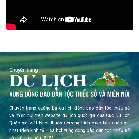
Chuyên trang quảng bá du lịch đồng bào dân tộc thiểu số
và miền núi trên website du lịch quốc gia của Cục Du lịch
Quốc gia Việt Nam thuộc Chương trình mục tiêu quốc gia
phát triển kinh tế – xã hội vùng đồng bào dân tộc thiểu số
và miền núi năm 2024