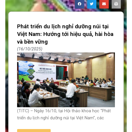
Phát triển du lịch nghỉ dưỡng núi tại
Việt Nam: Hướng tới hiệu quả, hài hòa
và bền vững
16/10/2025
(TITC) – Ngày 16/10, tại Hội thảo khoa học “Phát
triển du lịch nghỉ dưỡng núi tại Việt Nam”, các