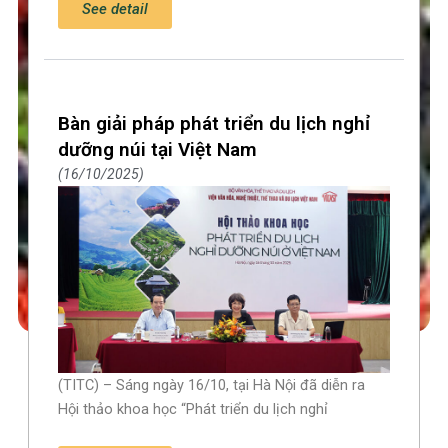
See detail
Bàn giải pháp phát triển du lịch nghỉ
dưỡng núi tại Việt Nam
16/10/2025
(TITC) – Sáng ngày 16/10, tại Hà Nội đã diễn ra
Hội thảo khoa học “Phát triển du lịch nghỉ