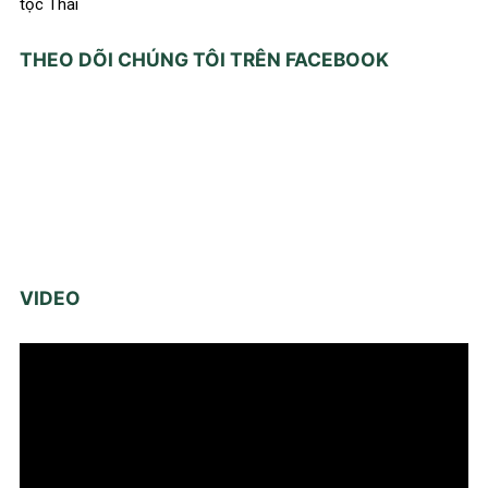
tộc Thái
THEO DÕI CHÚNG TÔI TRÊN FACEBOOK
VIDEO