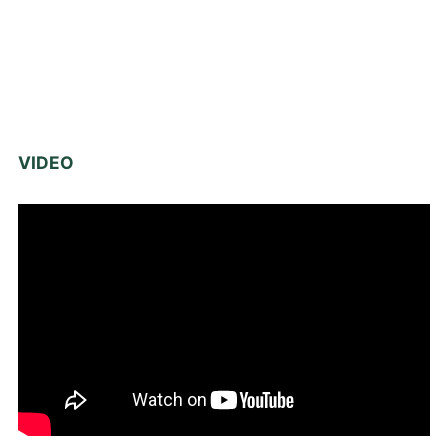
VIDEO