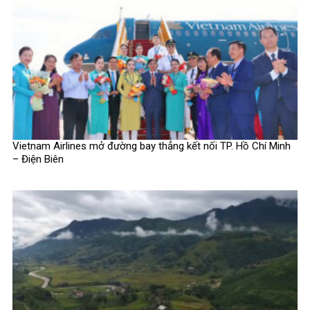
Vietnam Airlines mở đường bay thẳng kết nối TP. Hồ Chí Minh
– Điện Biên