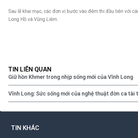
Sau lễ khai mạc, các đơn vị bước vào đêm thi đầu tiên với các
Long Hồ và Vũng Liêm.
TIN LIÊN QUAN
Giữ hồn Khmer trong nhịp sống mới của Vĩnh Long
Vĩnh Long: Sức sống mới của nghệ thuật đờn ca tài 
TIN KHÁC