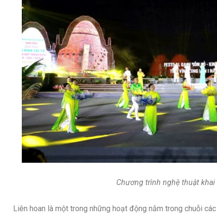
Chương trình nghệ thuật khai
Liên hoan là một trong những hoạt động nằm trong chuỗi các