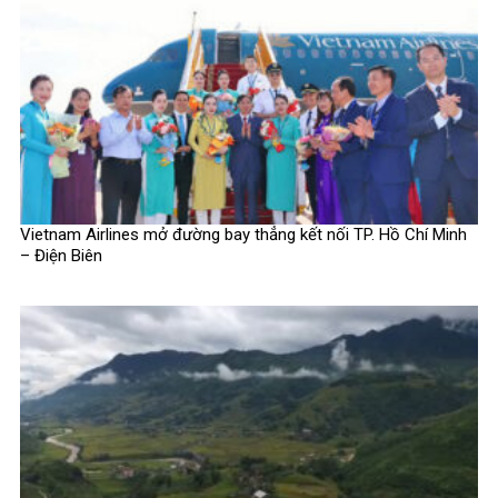
Vietnam Airlines mở đường bay thẳng kết nối TP. Hồ Chí Minh
– Điện Biên