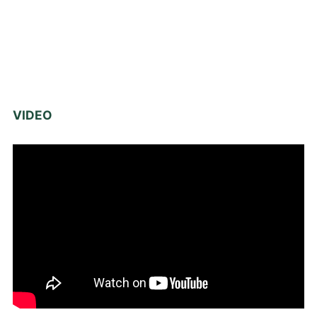
VIDEO