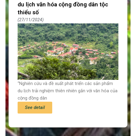
du lịch văn hóa cộng đồng dân tộc
thiểu số
27/11/2024
“Nghiên cứu và đề xuất phát triển các sản phẩm
du lịch trải nghiệm thiên nhiên gắn với văn hóa của
cộng đồng dân
See detail