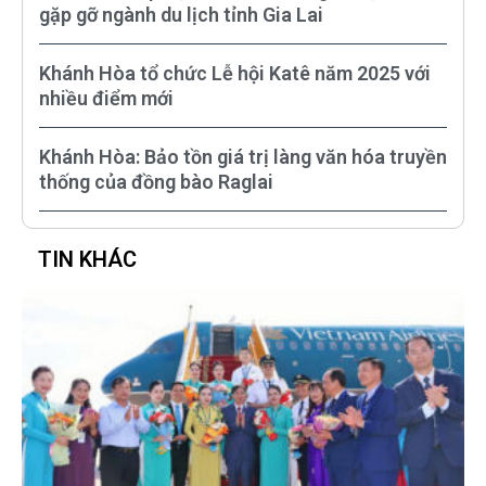
gặp gỡ ngành du lịch tỉnh Gia Lai
Khánh Hòa tổ chức Lễ hội Katê năm 2025 với
nhiều điểm mới
Khánh Hòa: Bảo tồn giá trị làng văn hóa truyền
thống của đồng bào Raglai
TIN KHÁC