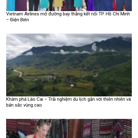
Vietnam Airlines mở đường bay thẳng kết nối TP. Hồ Chí Minh
– Điện Biên
Khám phá Lào Cai – Trải nghiệm du lịch gắn với thiên nhiên và
bản sắc vùng cao