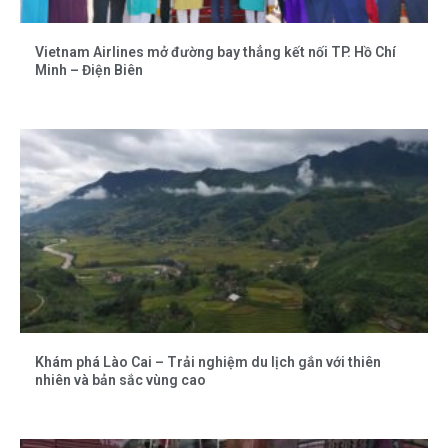
Vietnam Airlines mở đường bay thẳng kết nối TP. Hồ Chí
Minh – Điện Biên
Khám phá Lào Cai – Trải nghiệm du lịch gắn với thiên
nhiên và bản sắc vùng cao