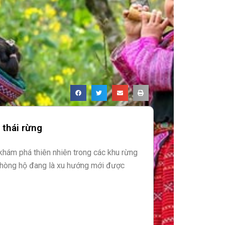
 thái rừng
, khám phá thiên nhiên trong các khu rừng
phòng hộ đang là xu hướng mới được