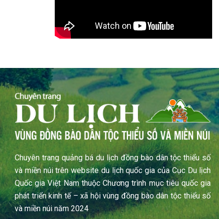
Chuyên trang quảng bá du lịch đồng bào dân tộc thiểu số
và miền núi trên website du lịch quốc gia của Cục Du lịch
Quốc gia Việt Nam thuộc Chương trình mục tiêu quốc gia
phát triển kinh tế – xã hội vùng đồng bào dân tộc thiểu số
và miền núi năm 2024