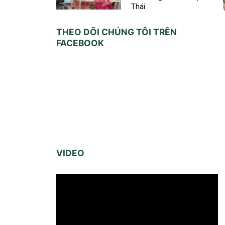
Thái
THEO DÕI CHÚNG TÔI TRÊN
FACEBOOK
VIDEO