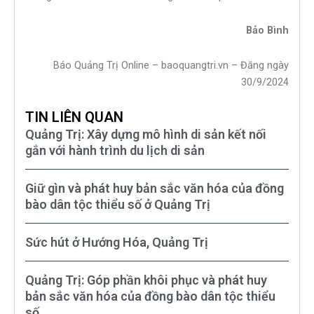
Bảo Bình
Báo Quảng Trị Online – baoquangtri.vn – Đăng ngày
30/9/2024
TIN LIÊN QUAN
Quảng Trị: Xây dựng mô hình di sản kết nối
gắn với hành trình du lịch di sản
Giữ gìn và phát huy bản sắc văn hóa của đồng
bào dân tộc thiểu số ở Quảng Trị
Sức hút ở Hướng Hóa, Quảng Trị
Quảng Trị: Góp phần khôi phục và phát huy
bản sắc văn hóa của đồng bào dân tộc thiểu
số