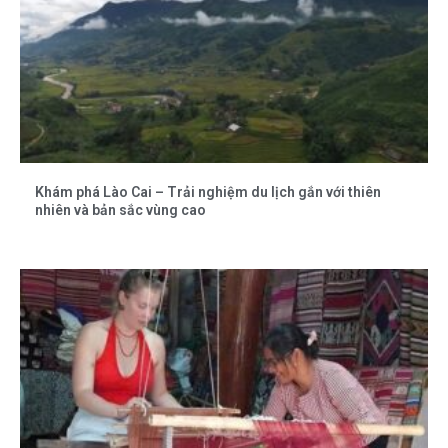
Khám phá Lào Cai – Trải nghiệm du lịch gắn với thiên
nhiên và bản sắc vùng cao