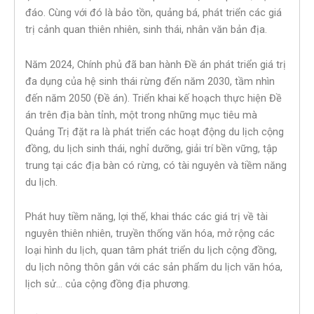
đáo. Cùng với đó là bảo tồn, quảng bá, phát triển các giá
trị cảnh quan thiên nhiên, sinh thái, nhân văn bản địa.
Năm 2024, Chính phủ đã ban hành Đề án phát triển giá trị
đa dụng của hệ sinh thái rừng đến năm 2030, tầm nhìn
đến năm 2050 (Đề án). Triển khai kế hoạch thực hiện Đề
án trên địa bàn tỉnh, một trong những mục tiêu mà
Quảng Trị đặt ra là phát triển các hoạt động du lịch cộng
đồng, du lịch sinh thái, nghỉ dưỡng, giải trí bền vững, tập
trung tại các địa bàn có rừng, có tài nguyên và tiềm năng
du lịch.
Phát huy tiềm năng, lợi thế, khai thác các giá trị về tài
nguyên thiên nhiên, truyền thống văn hóa, mở rộng các
loại hình du lịch, quan tâm phát triển du lịch cộng đồng,
du lịch nông thôn gắn với các sản phẩm du lịch văn hóa,
lịch sử… của cộng đồng địa phương.