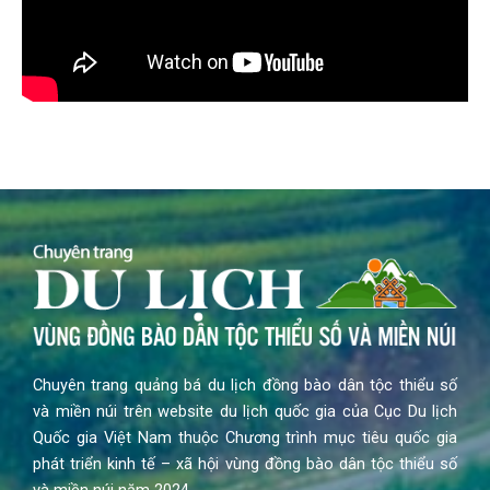
Chuyên trang quảng bá du lịch đồng bào dân tộc thiểu số
và miền núi trên website du lịch quốc gia của Cục Du lịch
Quốc gia Việt Nam thuộc Chương trình mục tiêu quốc gia
phát triển kinh tế – xã hội vùng đồng bào dân tộc thiểu số