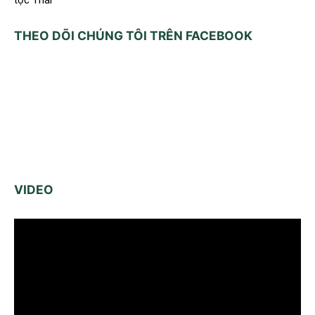
tộc Thái
THEO DÕI CHÚNG TÔI TRÊN FACEBOOK
VIDEO