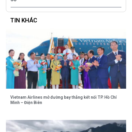
TIN KHÁC
Vietnam Airlines mở đường bay thẳng kết nối TP. Hồ Chí
Minh – Điện Biên