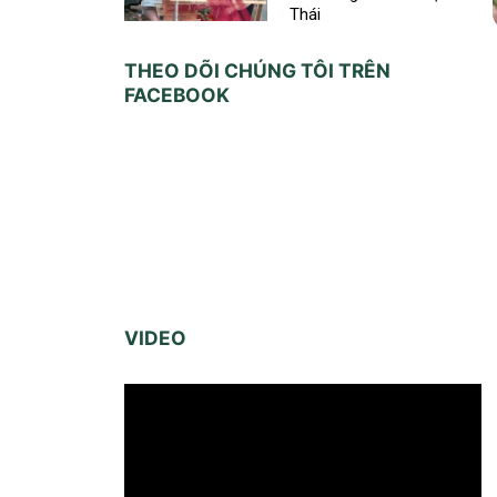
Thái
THEO DÕI CHÚNG TÔI TRÊN
FACEBOOK
VIDEO