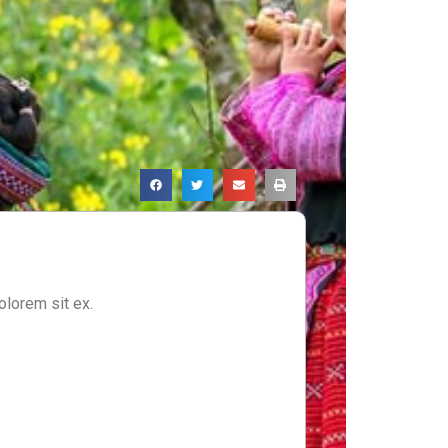
olorem sit ex.