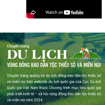
Chuyên trang quảng bá du lịch đồng bào dân tộc thiểu số
và miền núi trên website du lịch quốc gia của Cục Du lịch
Quốc gia Việt Nam thuộc Chương trình mục tiêu quốc gia
phát triển kinh tế – xã hội vùng đồng bào dân tộc thiểu số
và miền núi năm 2024