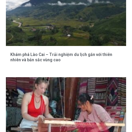
Khám phá Lào Cai – Trải nghiệm du lịch gắn với thiên
nhiên và bản sắc vùng cao