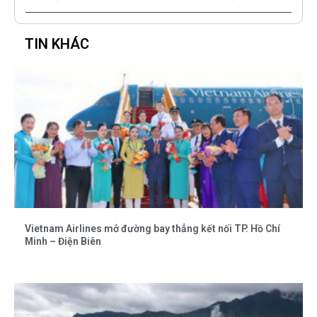
TIN KHÁC
Vietnam Airlines mở đường bay thẳng kết nối TP. Hồ Chí
Minh – Điện Biên