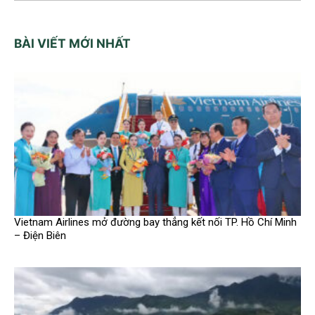
BÀI VIẾT MỚI NHẤT
Vietnam Airlines mở đường bay thẳng kết nối TP. Hồ Chí Minh
– Điện Biên