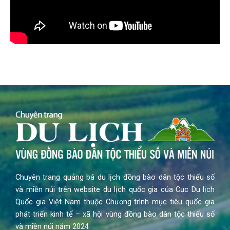
Chuyên trang quảng bá du lịch đồng bào dân tộc thiểu số
và miền núi trên website du lịch quốc gia của Cục Du lịch
Quốc gia Việt Nam thuộc Chương trình mục tiêu quốc gia
phát triển kinh tế – xã hội vùng đồng bào dân tộc thiểu số
và miền núi năm 2024