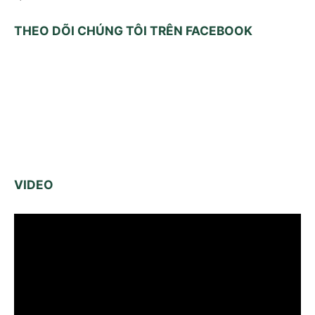
THEO DÕI CHÚNG TÔI TRÊN FACEBOOK
VIDEO