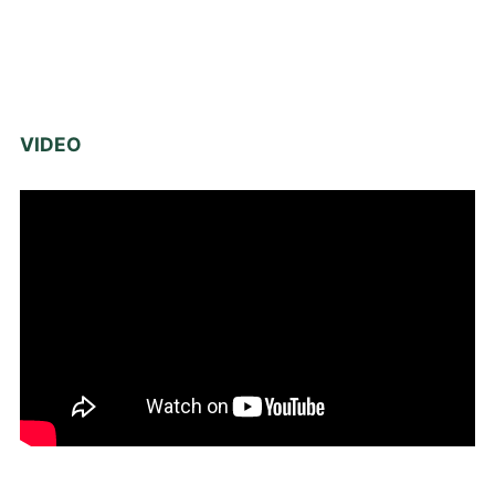
VIDEO