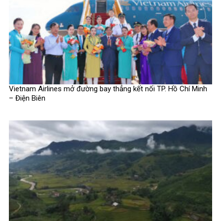
Vietnam Airlines mở đường bay thẳng kết nối TP. Hồ Chí Minh
– Điện Biên