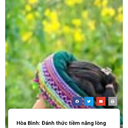
Hòa Bình: Đánh thức tiềm năng lòng