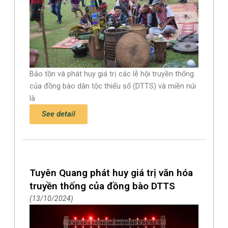
Bảo tồn và phát huy giá trị các lễ hội truyền thống
của đồng bào dân tộc thiểu số (DTTS) và miền núi
là
See detail
Tuyên Quang phát huy giá trị văn hóa
truyền thống của đồng bào DTTS
13/10/2024