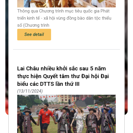
Thông qua Chương trình mục tiêu quốc gia Phát
triển kinh tế - xã hội vùng đồng bào dân tộc thiểu
số (Chương trình
See detail
Lai Châu nhiều khởi sắc sau 5 năm
thực hiện Quyết tâm thư Đại hội Đại
biểu các DTTS lần thứ III
13/11/2024