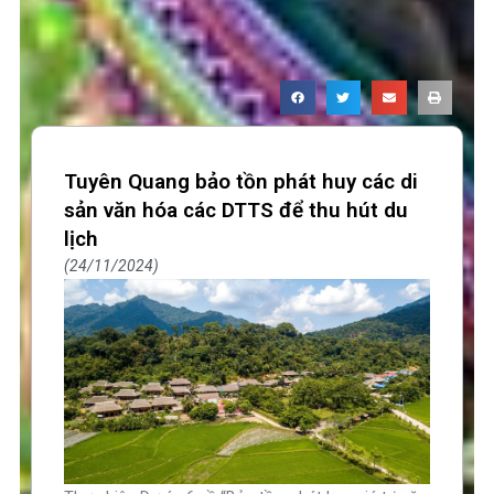
Tuyên Quang bảo tồn phát huy các di
sản văn hóa các DTTS để thu hút du
lịch
24/11/2024