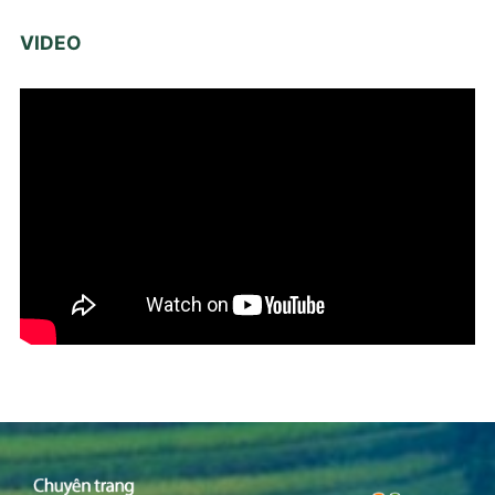
VIDEO