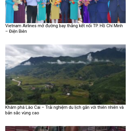
Vietnam Airlines mở đường bay thẳng kết nối TP. Hồ Chí Minh
– Điện Biên
Khám phá Lào Cai – Trải nghiệm du lịch gắn với thiên nhiên và
bản sắc vùng cao