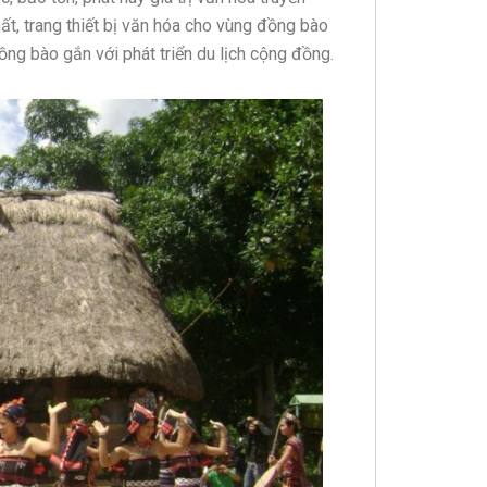
ất, trang thiết bị văn hóa cho vùng đồng bào
ng bào gắn với phát triển du lịch cộng đồng.