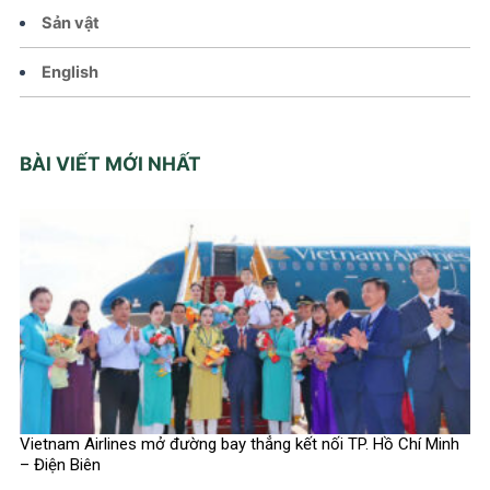
Sản vật
English
BÀI VIẾT MỚI NHẤT
Vietnam Airlines mở đường bay thẳng kết nối TP. Hồ Chí Minh
– Điện Biên