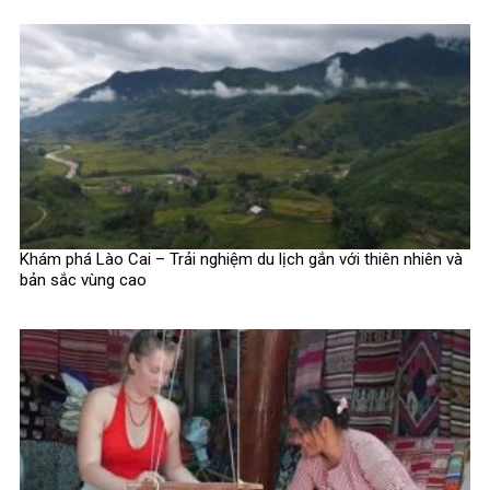
Khám phá Lào Cai – Trải nghiệm du lịch gắn với thiên nhiên và
bản sắc vùng cao