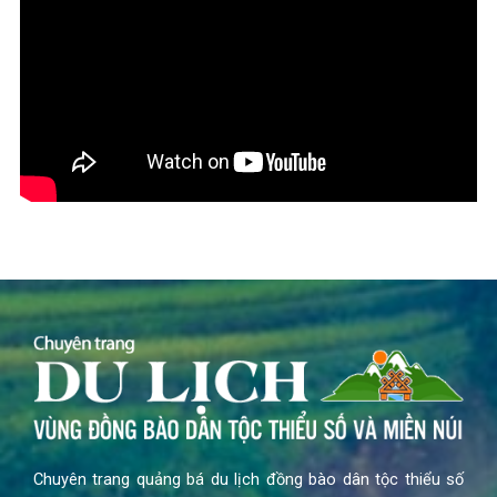
Chuyên trang quảng bá du lịch đồng bào dân tộc thiểu số