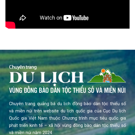
Chuyên trang quảng bá du lịch đồng bào dân tộc thiểu số
và miền núi trên website du lịch quốc gia của Cục Du lịch
Quốc gia Việt Nam thuộc Chương trình mục tiêu quốc gia
phát triển kinh tế – xã hội vùng đồng bào dân tộc thiểu số
và miền núi năm 2024