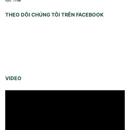
THEO DÕI CHÚNG TÔI TRÊN FACEBOOK
VIDEO