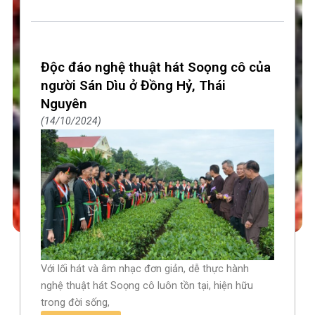
Độc đáo nghệ thuật hát Soọng cô của
người Sán Dìu ở Đồng Hỷ, Thái
Nguyên
14/10/2024
Với lối hát và âm nhạc đơn giản, dễ thực hành
nghệ thuật hát Soọng cô luôn tồn tại, hiện hữu
trong đời sống,