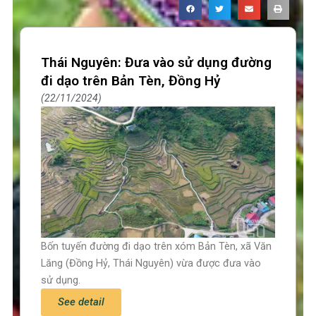
Thái Nguyên: Đưa vào sử dụng đường
đi dạo trên Bản Tèn, Đồng Hỷ
22/11/2024
Bốn tuyến đường đi dạo trên xóm Bản Tèn, xã Văn
Lăng (Đồng Hỷ, Thái Nguyên) vừa được đưa vào
sử dụng.
See detail