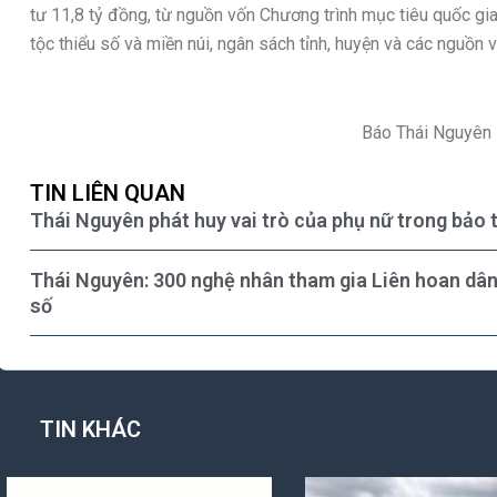
tư 11,8 tỷ đồng, từ nguồn vốn Chương trình mục tiêu quốc gia
tộc thiểu số và miền núi, ngân sách tỉnh, huyện và các nguồn 
Báo Thái Nguyên
TIN LIÊN QUAN
Thái Nguyên phát huy vai trò của phụ nữ trong bảo t
Thái Nguyên: 300 nghệ nhân tham gia Liên hoan dân 
số
TIN KHÁC