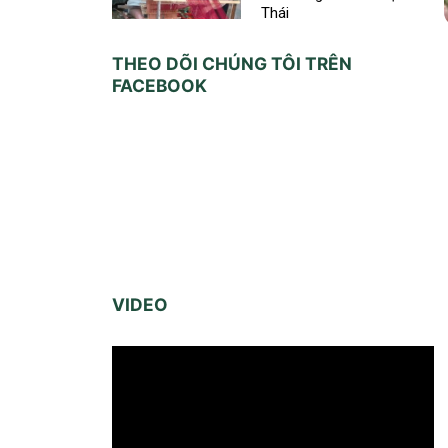
Thái
THEO DÕI CHÚNG TÔI TRÊN
FACEBOOK
VIDEO