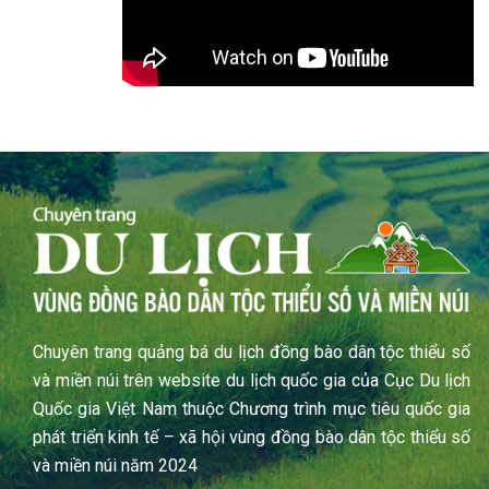
Chuyên trang quảng bá du lịch đồng bào dân tộc thiểu số
và miền núi trên website du lịch quốc gia của Cục Du lịch
Quốc gia Việt Nam thuộc Chương trình mục tiêu quốc gia
phát triển kinh tế – xã hội vùng đồng bào dân tộc thiểu số
và miền núi năm 2024