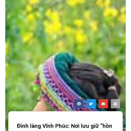
Đình làng Vĩnh Phúc: Nơi lưu giữ “hồn