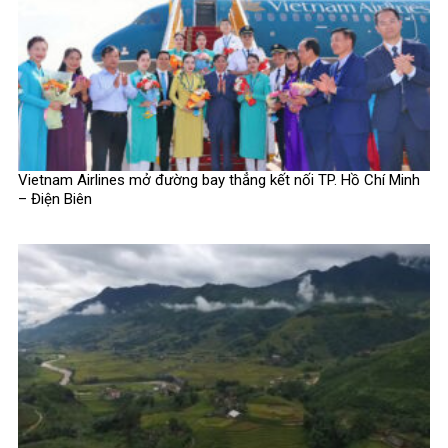
Vietnam Airlines mở đường bay thẳng kết nối TP. Hồ Chí Minh
– Điện Biên