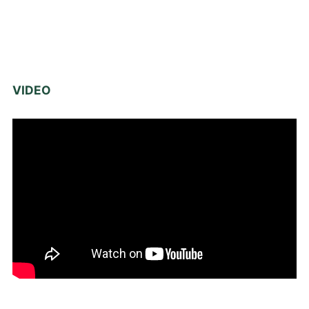
VIDEO