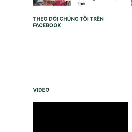
Thái
THEO DÕI CHÚNG TÔI TRÊN
FACEBOOK
VIDEO