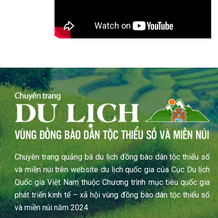
Chuyên trang quảng bá du lịch đồng bào dân tộc thiểu số
và miền núi trên website du lịch quốc gia của Cục Du lịch
Quốc gia Việt Nam thuộc Chương trình mục tiêu quốc gia
phát triển kinh tế – xã hội vùng đồng bào dân tộc thiểu số
và miền núi năm 2024