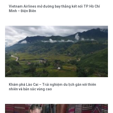
Vietnam Airlines mở đường bay thẳng kết nối TP. Hồ Chí
Minh – Điện Biên
Khám phá Lào Cai – Trải nghiệm du lịch gắn với thiên
nhiên và bản sắc vùng cao