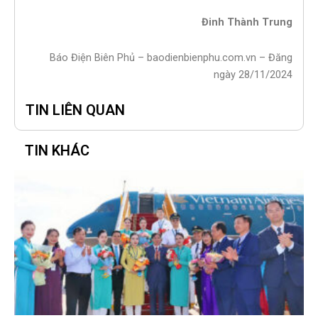
Đinh Thành Trung
Báo Điện Biên Phủ – baodienbienphu.com.vn – Đăng
ngày 28/11/2024
TIN LIÊN QUAN
TIN KHÁC