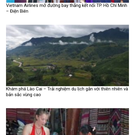
Vietnam Airlines mở đường bay thẳng kết nối TP. Hồ Chí Minh
– Điện Biên
Khám phá Lào Cai – Trải nghiệm du lịch gắn với thiên nhiên và
bản sắc vùng cao