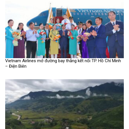
Vietnam Airlines mở đường bay thẳng kết nối TP. Hồ Chí Minh
– Điện Biên