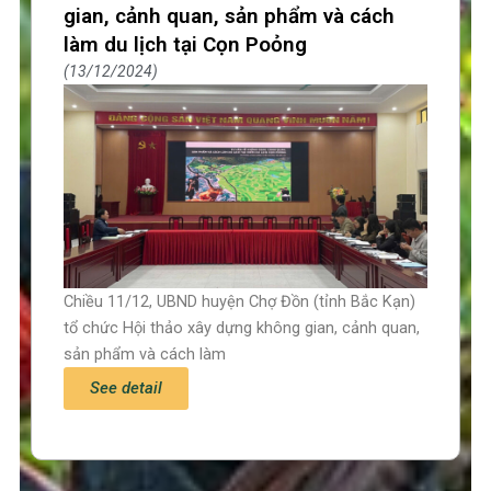
gian, cảnh quan, sản phẩm và cách
làm du lịch tại Cọn Poỏng
13/12/2024
Chiều 11/12, UBND huyện Chợ Đồn (tỉnh Bắc Kạn)
tổ chức Hội thảo xây dựng không gian, cảnh quan,
sản phẩm và cách làm
See detail