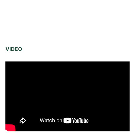
VIDEO