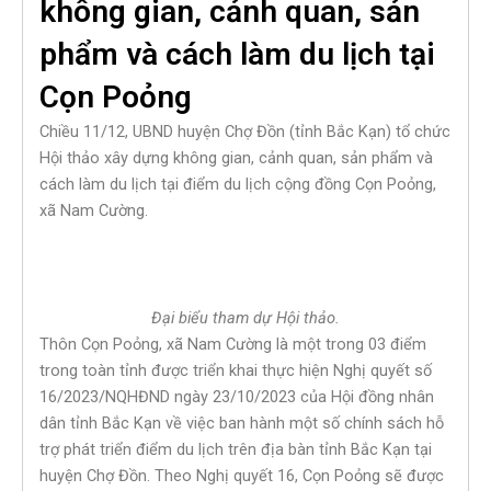
không gian, cảnh quan, sản
phẩm và cách làm du lịch tại
Cọn Poỏng
Chiều 11/12, UBND huyện Chợ Đồn (tỉnh Bắc Kạn) tổ chức
Hội thảo xây dựng không gian, cảnh quan, sản phẩm và
cách làm du lịch tại điểm du lịch cộng đồng Cọn Poỏng,
xã Nam Cường.
Đại biểu tham dự Hội thảo.
Thôn Cọn Poỏng, xã Nam Cường là một trong 03 điểm
trong toàn tỉnh được triển khai thực hiện Nghị quyết số
16/2023/NQHĐND ngày 23/10/2023 của Hội đồng nhân
dân tỉnh Bắc Kạn về việc ban hành một số chính sách hỗ
trợ phát triển điểm du lịch trên địa bàn tỉnh Bắc Kạn tại
huyện Chợ Đồn. Theo Nghị quyết 16, Cọn Poỏng sẽ được