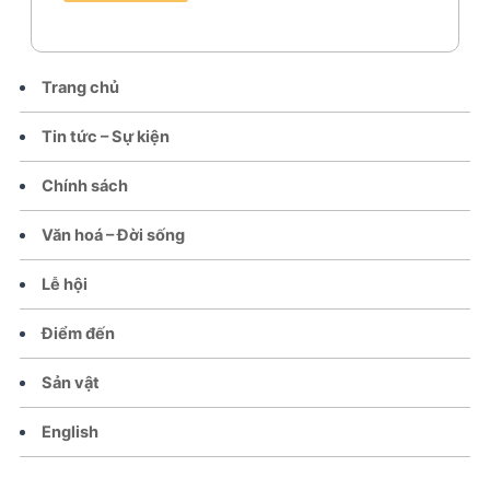
Trang chủ
Tin tức – Sự kiện
Chính sách
Văn hoá – Đời sống
Lễ hội
Điểm đến
Sản vật
English