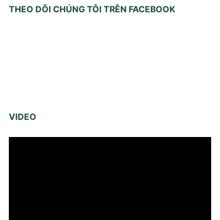
THEO DÕI CHÚNG TÔI TRÊN FACEBOOK
VIDEO