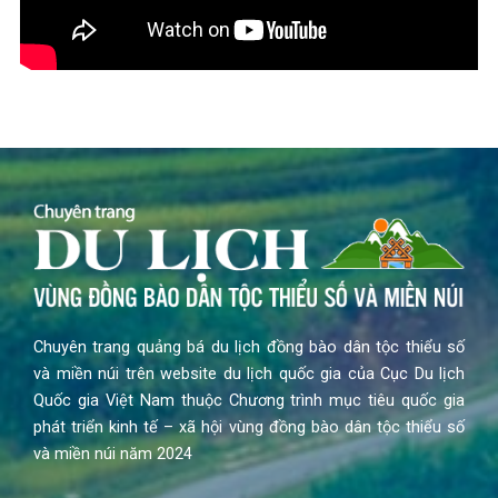
Chuyên trang quảng bá du lịch đồng bào dân tộc thiểu số
và miền núi trên website du lịch quốc gia của Cục Du lịch
Quốc gia Việt Nam thuộc Chương trình mục tiêu quốc gia
phát triển kinh tế – xã hội vùng đồng bào dân tộc thiểu số
và miền núi năm 2024