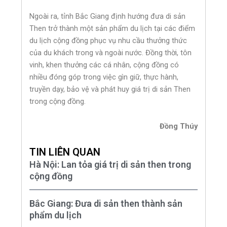
Ngoài ra, tỉnh Bắc Giang định hướng đưa di sản
Then trở thành một sản phẩm du lịch tại các điểm
du lịch cộng đồng phục vụ nhu cầu thưởng thức
của du khách trong và ngoài nước. Đồng thời, tôn
vinh, khen thưởng các cá nhân, cộng đồng có
nhiều đóng góp trong việc gìn giữ, thực hành,
truyền dạy, bảo vệ và phát huy giá trị di sản Then
trong cộng đồng.
Đồng Thúy
TIN LIÊN QUAN
Hà Nội: Lan tỏa giá trị di sản then trong
cộng đồng
Bắc Giang: Đưa di sản then thành sản
phẩm du lịch