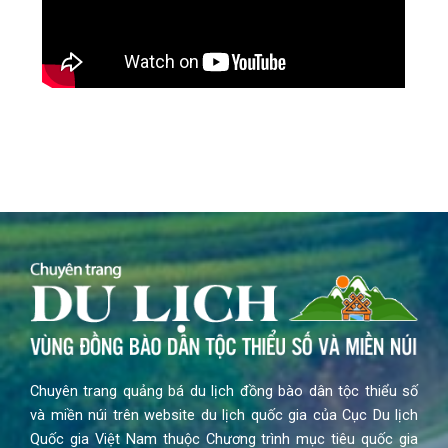
Chuyên trang quảng bá du lịch đồng bào dân tộc thiểu số
và miền núi trên website du lịch quốc gia của Cục Du lịch
Quốc gia Việt Nam thuộc Chương trình mục tiêu quốc gia