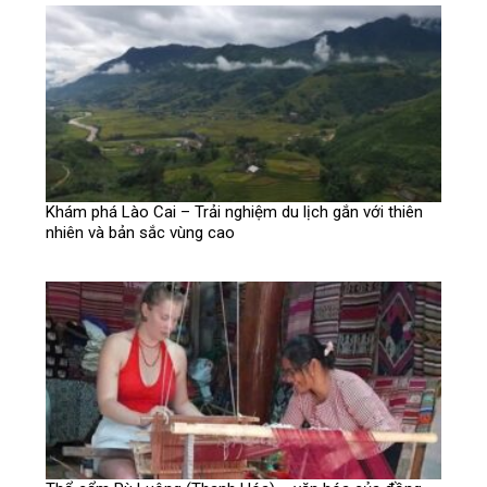
Khám phá Lào Cai – Trải nghiệm du lịch gắn với thiên
nhiên và bản sắc vùng cao