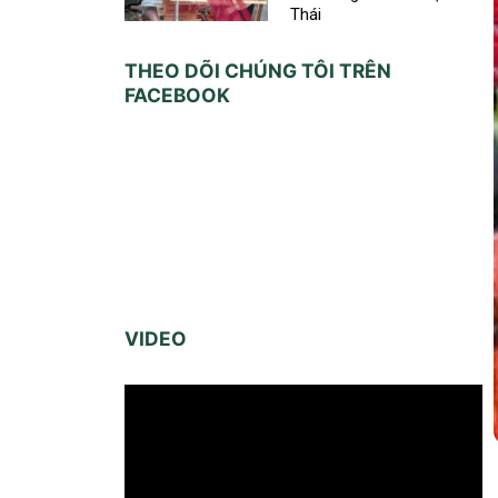
Thái
THEO DÕI CHÚNG TÔI TRÊN
FACEBOOK
VIDEO