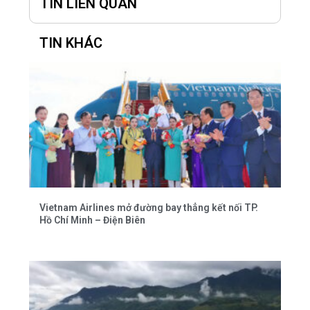
TIN LIÊN QUAN
TIN KHÁC
Vietnam Airlines mở đường bay thẳng kết nối TP.
Hồ Chí Minh – Điện Biên