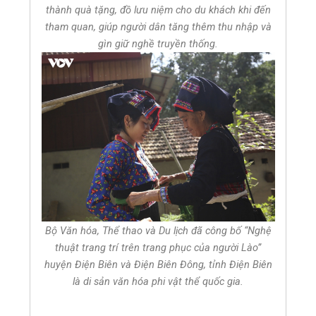
thành quà tặng, đồ lưu niệm cho du khách khi đến
tham quan, giúp người dân tăng thêm thu nhập và
gìn giữ nghề truyền thống.
Bộ Văn hóa, Thể thao và Du lịch đã công bố “Nghệ
thuật trang trí trên trang phục của người Lào”
huyện Điện Biên và Điện Biên Đông, tỉnh Điện Biên
là di sản văn hóa phi vật thể quốc gia.