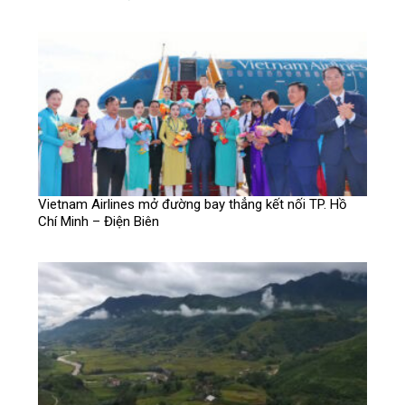
Vietnam Airlines mở đường bay thẳng kết nối TP. Hồ
Chí Minh – Điện Biên