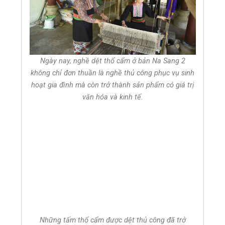
Ngày nay, nghề dệt thổ cẩm ở bản Na Sang 2
không chỉ đơn thuần là nghề thủ công phục vụ sinh
hoạt gia đình mà còn trở thành sản phẩm có giá trị
văn hóa và kinh tế.
Những tấm thổ cẩm được dệt thủ công đã trở