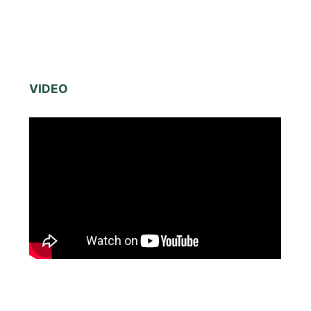
VIDEO