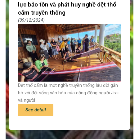
lực bảo tồn và phát huy nghề dệt thổ
cẩm truyền thống
09/12/2024
Dệt thổ cẩm là một nghề truyền thống lâu đời gắn
bó với đời sống văn hóa của cộng đồng người Jrai
và người
See detail