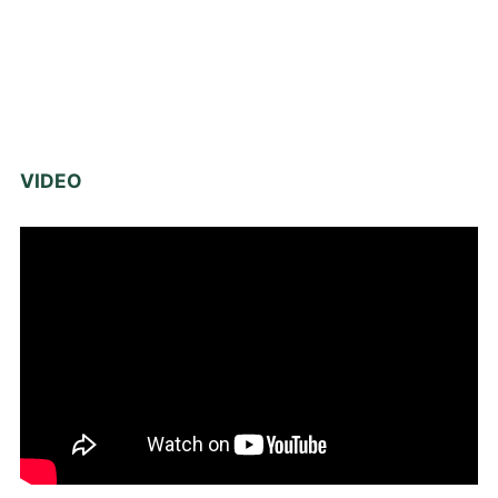
VIDEO