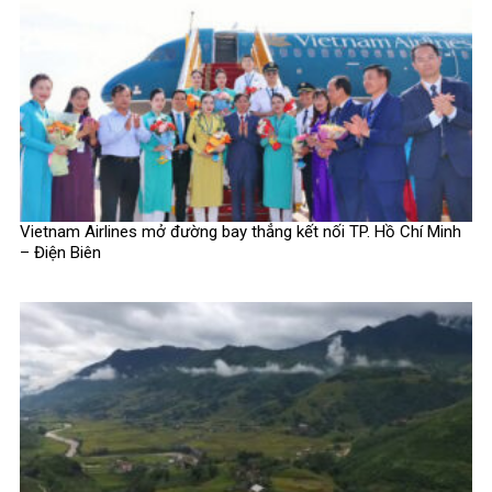
Vietnam Airlines mở đường bay thẳng kết nối TP. Hồ Chí Minh
– Điện Biên