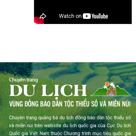
Chuyên trang quảng bá du lịch đồng bào dân tộc thiểu số
và miền núi trên website du lịch quốc gia của Cục Du lịch
Quốc gia Việt Nam thuộc Chương trình mục tiêu quốc gia