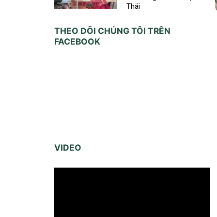
Thái
THEO DÕI CHÚNG TÔI TRÊN
FACEBOOK
VIDEO