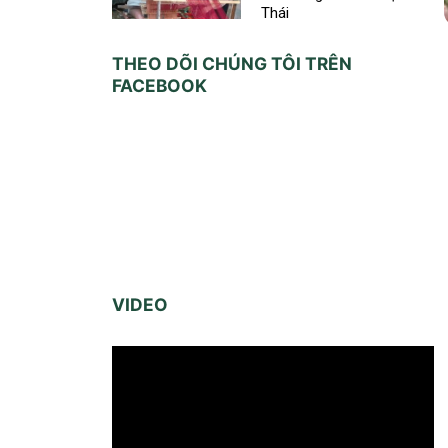
Thái
THEO DÕI CHÚNG TÔI TRÊN
FACEBOOK
VIDEO