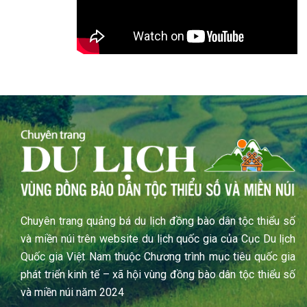
Chuyên trang quảng bá du lịch đồng bào dân tộc thiểu số
và miền núi trên website du lịch quốc gia của Cục Du lịch
Quốc gia Việt Nam thuộc Chương trình mục tiêu quốc gia
phát triển kinh tế – xã hội vùng đồng bào dân tộc thiểu số
và miền núi năm 2024