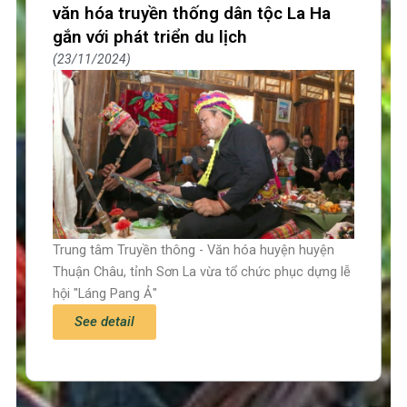
văn hóa truyền thống dân tộc La Ha
gắn với phát triển du lịch
23/11/2024
Trung tâm Truyền thông - Văn hóa huyện huyện
Thuận Châu, tỉnh Sơn La vừa tổ chức phục dựng lễ
hội "Láng Pang Ả"
See detail