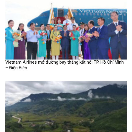
Vietnam Airlines mở đường bay thẳng kết nối TP. Hồ Chí Minh
– Điện Biên