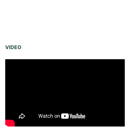
VIDEO