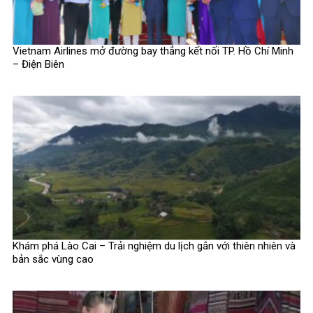
Vietnam Airlines mở đường bay thẳng kết nối TP. Hồ Chí Minh
– Điện Biên
Khám phá Lào Cai – Trải nghiệm du lịch gắn với thiên nhiên và
bản sắc vùng cao