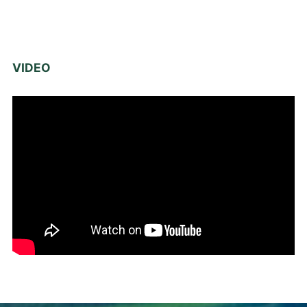
VIDEO