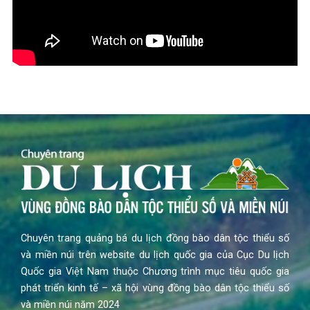
Chuyên trang quảng bá du lịch đồng bào dân tộc thiểu số
và miền núi trên website du lịch quốc gia của Cục Du lịch
Quốc gia Việt Nam thuộc Chương trình mục tiêu quốc gia
phát triển kinh tế – xã hội vùng đồng bào dân tộc thiểu số
và miền núi năm 2024