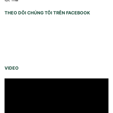
THEO DÕI CHÚNG TÔI TRÊN FACEBOOK
VIDEO