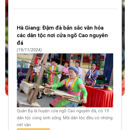
Hà Giang: Đậm đà bản sắc văn hóa
các dân tộc nơi cửa ngõ Cao nguyên
đá
19/11/2024
Quản Bạ là huyện cửa ngõ Cao nguyên đá, có 19
dân tộc cùng sinh sống. Mỗi dân tộc đều có những
nét văn