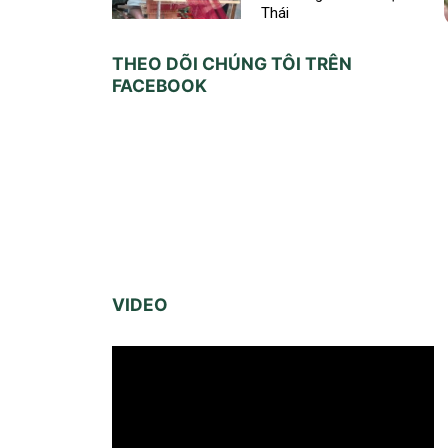
Thái
THEO DÕI CHÚNG TÔI TRÊN
FACEBOOK
VIDEO