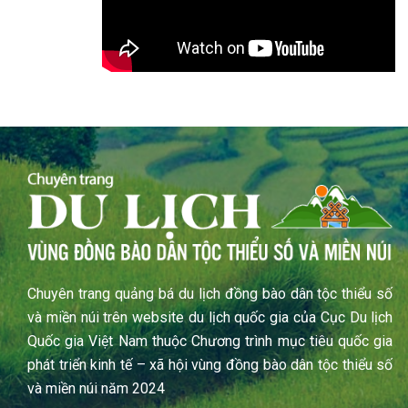
Chuyên trang quảng bá du lịch đồng bào dân tộc thiểu số
và miền núi trên website du lịch quốc gia của Cục Du lịch
Quốc gia Việt Nam thuộc Chương trình mục tiêu quốc gia
phát triển kinh tế – xã hội vùng đồng bào dân tộc thiểu số
và miền núi năm 2024