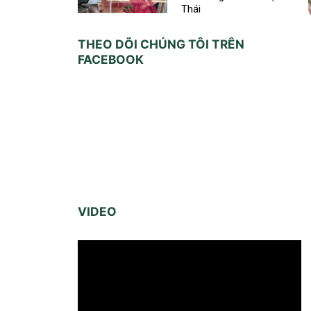
Thái
THEO DÕI CHÚNG TÔI TRÊN
FACEBOOK
VIDEO