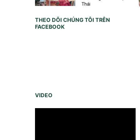
Thái
THEO DÕI CHÚNG TÔI TRÊN
FACEBOOK
VIDEO