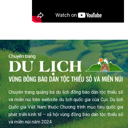
Chuyên trang quảng bá du lịch đồng bào dân tộc thiểu số
và miền núi trên website du lịch quốc gia của Cục Du lịch
Quốc gia Việt Nam thuộc Chương trình mục tiêu quốc gia
phát triển kinh tế – xã hội vùng đồng bào dân tộc thiểu số
và miền núi năm 2024