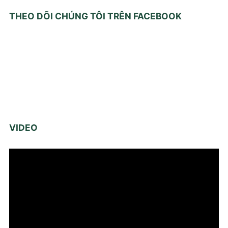
THEO DÕI CHÚNG TÔI TRÊN FACEBOOK
VIDEO