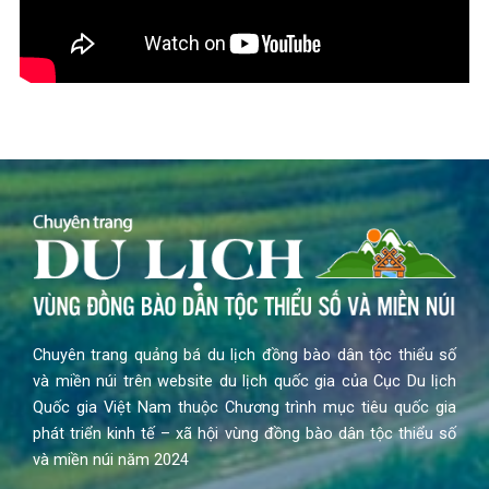
Chuyên trang quảng bá du lịch đồng bào dân tộc thiểu số
và miền núi trên website du lịch quốc gia của Cục Du lịch
Quốc gia Việt Nam thuộc Chương trình mục tiêu quốc gia
phát triển kinh tế – xã hội vùng đồng bào dân tộc thiểu số
và miền núi năm 2024