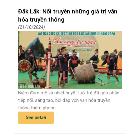
Đắk Lắk: Nối truyền những giá trị văn
hóa truyền thống
21/10/2024
Niềm đam mê và nhiệt huyết tuổi trẻ đã góp phần
tiếp nối, sáng tạo, bồi đắp vốn văn hóa truyền
thống thêm phong
See detail