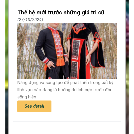
Thế hệ mới trước những giá trị cũ
27/10/2024
Năng động và sáng tạo để phát triển trong bất kỳ
lĩnh vực nào đang là hướng đi tích cực trước đời
sống hiện
See detail