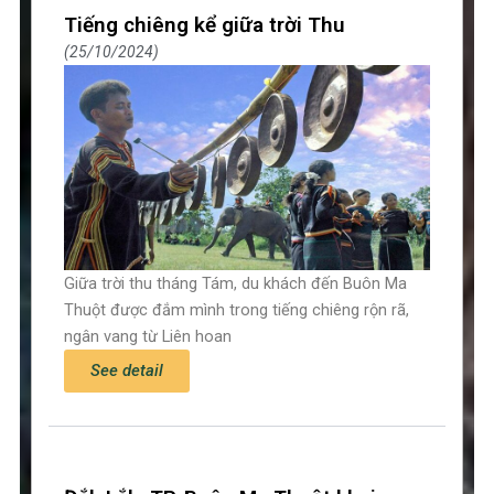
Tiếng chiêng kể giữa trời Thu
25/10/2024
Giữa trời thu tháng Tám, du khách đến Buôn Ma
Thuột được đắm mình trong tiếng chiêng rộn rã,
ngân vang từ Liên hoan
See detail