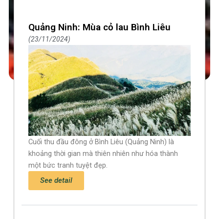
Quảng Ninh: Mùa cỏ lau Bình Liêu
23/11/2024
Cuối thu đầu đông ở Bình Liêu (Quảng Ninh) là
khoảng thời gian mà thiên nhiên như hóa thành
một bức tranh tuyệt đẹp.
See detail