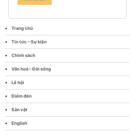
Trang chủ
Tin tức – Sự kiện
Chính sách
Văn hoá – Đời sống
Lễ hội
Điểm đến
Sản vật
English