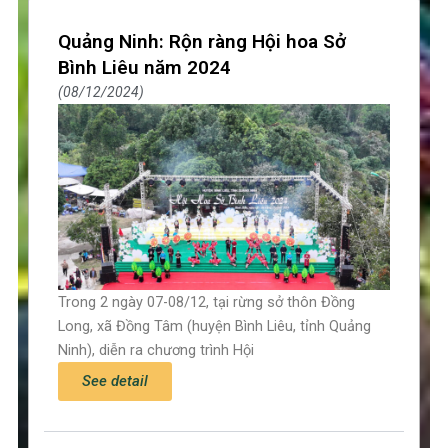
Quảng Ninh: Rộn ràng Hội hoa Sở
Bình Liêu năm 2024
08/12/2024
Trong 2 ngày 07-08/12, tại rừng sở thôn Đồng
Long, xã Đồng Tâm (huyện Bình Liêu, tỉnh Quảng
Ninh), diễn ra chương trình Hội
See detail