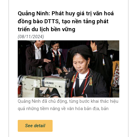
Quảng Ninh: Phát huy giá trị văn hoá
đồng bào DTTS, tạo nền tảng phát
triển du lịch bền vững
08/11/2024
Quảng Ninh đã chủ động, từng bước khai thác hiệu
quả những tiềm năng về văn hóa bản địa, bản
See detail