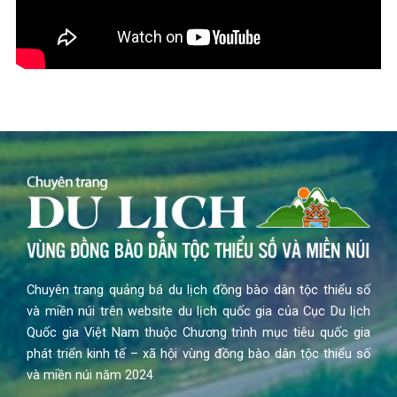
Chuyên trang quảng bá du lịch đồng bào dân tộc thiểu số
và miền núi trên website du lịch quốc gia của Cục Du lịch
Quốc gia Việt Nam thuộc Chương trình mục tiêu quốc gia
phát triển kinh tế – xã hội vùng đồng bào dân tộc thiểu số
và miền núi năm 2024