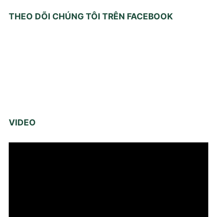
THEO DÕI CHÚNG TÔI TRÊN FACEBOOK
VIDEO