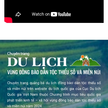
Chuyên trang quảng bá du lịch đồng bào dân tộc thiểu số
và miền núi trên website du lịch quốc gia của Cục Du lịch
Quốc gia Việt Nam thuộc Chương trình mục tiêu quốc gia
phát triển kinh tế – xã hội vùng đồng bào dân tộc thiểu số
và miền núi năm 2024