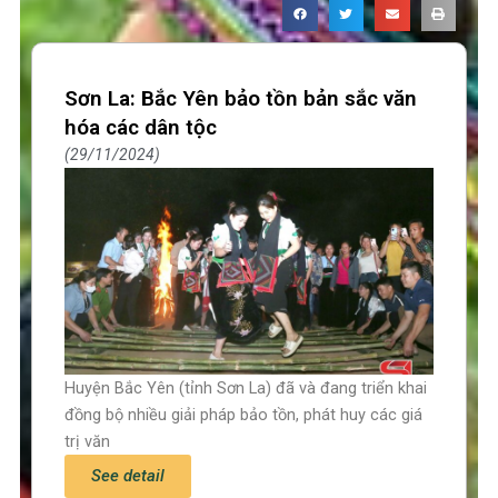
Sơn La: Bắc Yên bảo tồn bản sắc văn
hóa các dân tộc
29/11/2024
Huyện Bắc Yên (tỉnh Sơn La) đã và đang triển khai
đồng bộ nhiều giải pháp bảo tồn, phát huy các giá
trị văn
See detail