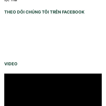
THEO DÕI CHÚNG TÔI TRÊN FACEBOOK
VIDEO