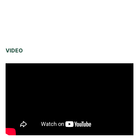
VIDEO