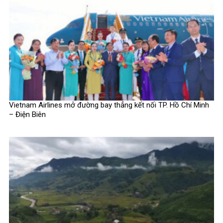
Vietnam Airlines mở đường bay thẳng kết nối TP. Hồ Chí Minh
– Điện Biên