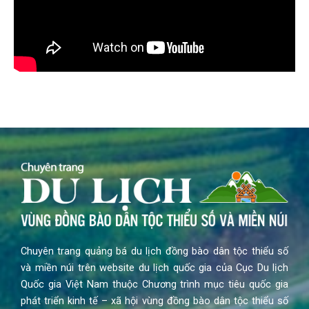
Chuyên trang quảng bá du lịch đồng bào dân tộc thiểu số
và miền núi trên website du lịch quốc gia của Cục Du lịch
Quốc gia Việt Nam thuộc Chương trình mục tiêu quốc gia
phát triển kinh tế – xã hội vùng đồng bào dân tộc thiểu số