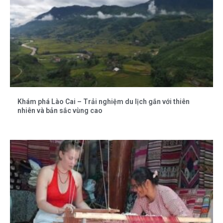
Khám phá Lào Cai – Trải nghiệm du lịch gắn với thiên
nhiên và bản sắc vùng cao