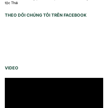
tộc Thái
THEO DÕI CHÚNG TÔI TRÊN FACEBOOK
VIDEO