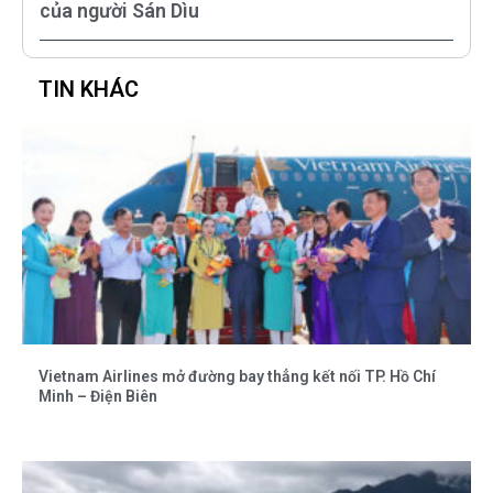
của người Sán Dìu
TIN KHÁC
Vietnam Airlines mở đường bay thẳng kết nối TP. Hồ Chí
Minh – Điện Biên