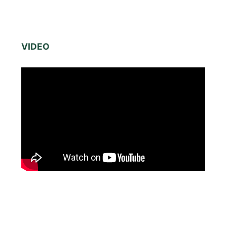
VIDEO