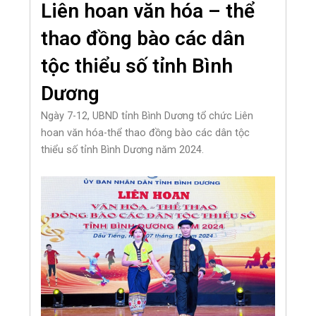
Liên hoan văn hóa – thể
thao đồng bào các dân
tộc thiểu số tỉnh Bình
Dương
Ngày 7-12, UBND tỉnh Bình Dương tổ chức Liên
hoan văn hóa-thể thao đồng bào các dân tộc
thiểu số tỉnh Bình Dương năm 2024.