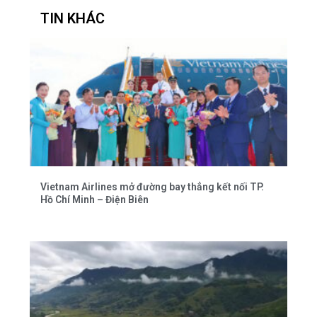
TIN KHÁC
Vietnam Airlines mở đường bay thẳng kết nối TP.
Hồ Chí Minh – Điện Biên