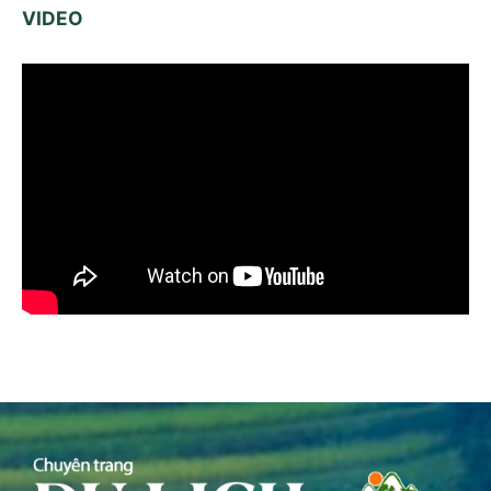
VIDEO