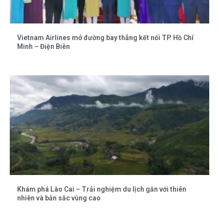
Vietnam Airlines mở đường bay thẳng kết nối TP. Hồ Chí
Minh – Điện Biên
Khám phá Lào Cai – Trải nghiệm du lịch gắn với thiên
nhiên và bản sắc vùng cao