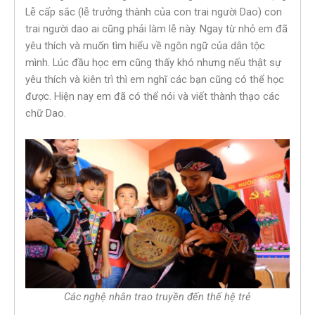
Lễ cấp sắc (lễ trưởng thành của con trai người Dao) con
trai người dao ai cũng phải làm lễ này. Ngay từ nhỏ em đã
yêu thích và muốn tìm hiểu về ngôn ngữ của dân tộc
mình. Lúc đầu học em cũng thấy khó nhưng nếu thật sự
yêu thích và kiên trì thì em nghĩ các bạn cũng có thể học
được. Hiện nay em đã có thể nói và viết thành thạo các
chữ Dao.
Các nghệ nhân trao truyền đến thế hệ trẻ