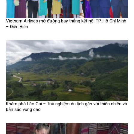
Vietnam Airlines mở đường bay thẳng kết nối TP. Hồ Chí Minh
– Điện Biên
Khám phá Lào Cai – Trải nghiệm du lịch gắn với thiên nhiên và
bản sắc vùng cao