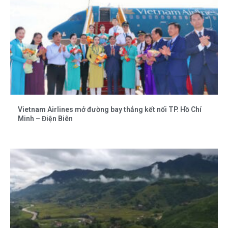
Vietnam Airlines mở đường bay thẳng kết nối TP. Hồ Chí
Minh – Điện Biên