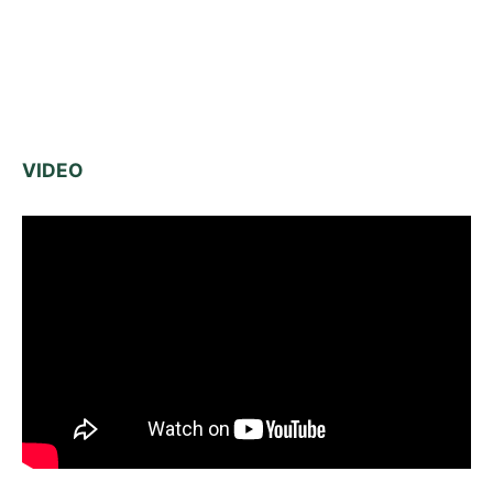
VIDEO