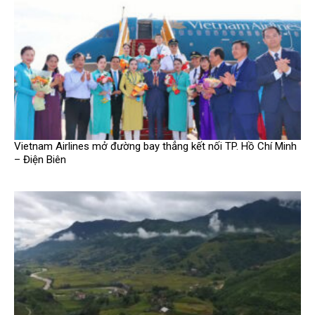
Vietnam Airlines mở đường bay thẳng kết nối TP. Hồ Chí Minh
– Điện Biên