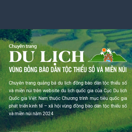
Chuyên trang quảng bá du lịch đồng bào dân tộc thiểu số
và miền núi trên website du lịch quốc gia của Cục Du lịch
Quốc gia Việt Nam thuộc Chương trình mục tiêu quốc gia
phát triển kinh tế – xã hội vùng đồng bào dân tộc thiểu số
và miền núi năm 2024