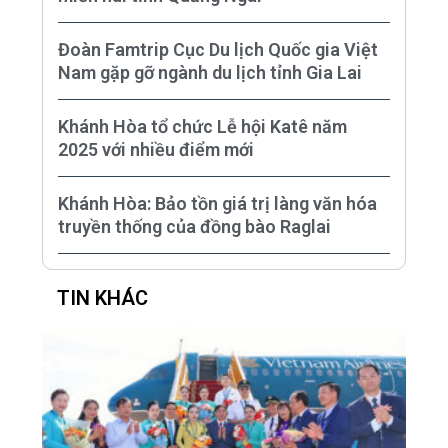
Đoàn Famtrip Cục Du lịch Quốc gia Việt
Nam gặp gỡ ngành du lịch tỉnh Gia Lai
Khánh Hòa tổ chức Lễ hội Katê năm
2025 với nhiều điểm mới
Khánh Hòa: Bảo tồn giá trị làng văn hóa
truyền thống của đồng bào Raglai
TIN KHÁC