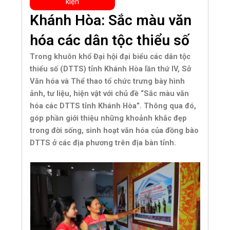
kiện
Khánh Hòa: Sắc màu văn
hóa các dân tộc thiểu số
Trong khuôn khổ Đại hội đại biểu các dân tộc
thiểu số (DTTS) tỉnh Khánh Hòa lần thứ IV, Sở
Văn hóa và Thể thao tổ chức trưng bày hình
ảnh, tư liệu, hiện vật với chủ đề “Sắc màu văn
hóa các DTTS tỉnh Khánh Hòa”. Thông qua đó,
góp phần giới thiệu những khoảnh khắc đẹp
trong đời sống, sinh hoạt văn hóa của đồng bào
DTTS ở các địa phương trên địa bàn tỉnh.