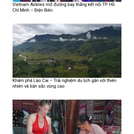
Vietnam Airlines mở đường bay thẳng kết nối TP. Hồ
Chí Minh – Điện Biên
Khám phá Lào Cai – Trải nghiệm du lịch gắn với thiên
nhiên và bản sắc vùng cao