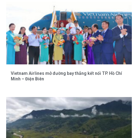
Vietnam Airlines mở đường bay thẳng kết nối TP. Hồ Chí
Minh – Điện Biên