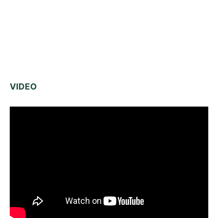
VIDEO