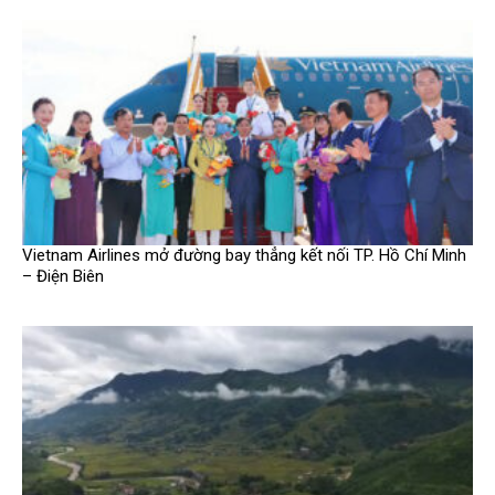
Vietnam Airlines mở đường bay thẳng kết nối TP. Hồ Chí Minh
– Điện Biên