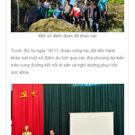
Một số điểm đoàn đã khảo sát
Trước đó, từ ngày 14/11, đoàn công tác đã tiến hành
khảo sát một số điểm du lịch qua các địa phương dự kiến
trên cung đường kết nối di sản và nghỉ dưỡng phục hồi
sức khỏe.