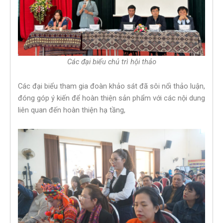
Các đại biểu chủ trì hội thảo
Các đại biểu tham gia đoàn khảo sát đã sôi nổi thảo luận,
đóng góp ý kiến để hoàn thiện sản phẩm với các nội dung
liên quan đến hoàn thiện hạ tầng,