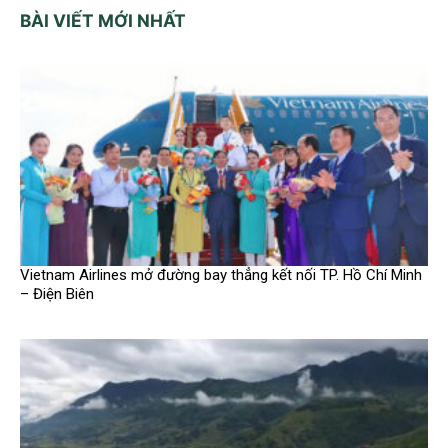
BÀI VIẾT MỚI NHẤT
Vietnam Airlines mở đường bay thẳng kết nối TP. Hồ Chí Minh
– Điện Biên