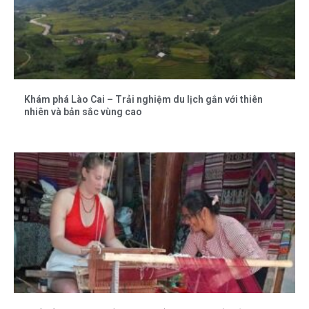
Khám phá Lào Cai – Trải nghiệm du lịch gắn với thiên
nhiên và bản sắc vùng cao