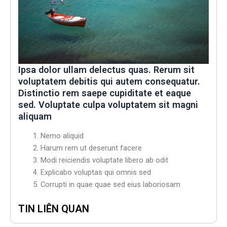
Ipsa dolor ullam delectus quas. Rerum sit
voluptatem debitis qui autem consequatur.
Distinctio rem saepe cupiditate et eaque
sed. Voluptate culpa voluptatem sit magni
aliquam
Nemo aliquid
Harum rem ut deserunt facere
Modi reiciendis voluptate libero ab odit
Explicabo voluptas qui omnis sed
Corrupti in quae quae sed eius laboriosam
TIN LIÊN QUAN