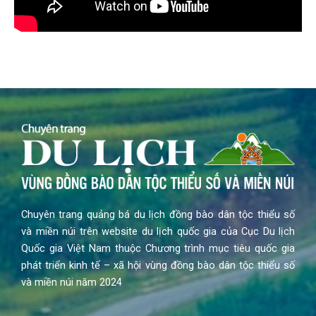
Chuyên trang quảng bá du lịch đồng bào dân tộc thiểu số
và miền núi trên website du lịch quốc gia của Cục Du lịch
Quốc gia Việt Nam thuộc Chương trình mục tiêu quốc gia
phát triển kinh tế – xã hội vùng đồng bào dân tộc thiểu số
và miền núi năm 2024