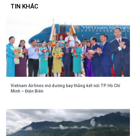
TIN KHÁC
Vietnam Airlines mở đường bay thẳng kết nối TP. Hồ Chí
Minh – Điện Biên